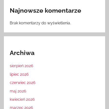
Najnowsze komentarze
Brak komentarzy do wyświetlenia.
Archiwa
sierpień 2026
lipiec 2026
czerwiec 2026
maj 2026
kwiecień 2026
marzec 2026