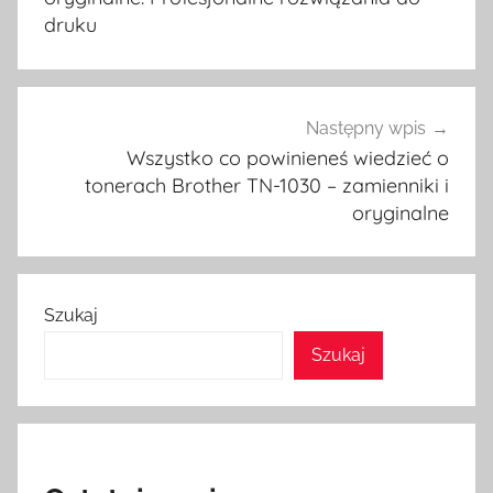
druku
Następny wpis
Wszystko co powinieneś wiedzieć o
tonerach Brother TN-1030 – zamienniki i
oryginalne
Szukaj
Szukaj