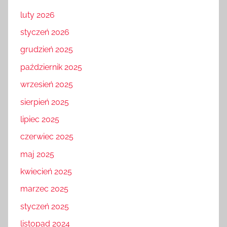
luty 2026
styczeń 2026
grudzień 2025
październik 2025
wrzesień 2025
sierpień 2025
lipiec 2025
czerwiec 2025
maj 2025
kwiecień 2025
marzec 2025
styczeń 2025
listopad 2024