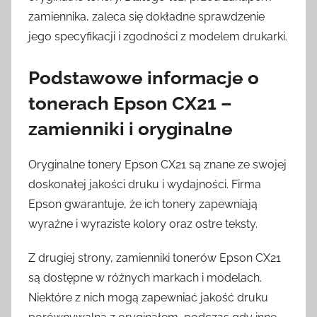
zamiennika, zaleca się dokładne sprawdzenie
jego specyfikacji i zgodności z modelem drukarki.
Podstawowe informacje o
tonerach Epson CX21 –
zamienniki i oryginalne
Oryginalne tonery Epson CX21 są znane ze swojej
doskonałej jakości druku i wydajności. Firma
Epson gwarantuje, że ich tonery zapewniają
wyraźne i wyraziste kolory oraz ostre teksty.
Z drugiej strony, zamienniki tonerów Epson CX21
są dostępne w różnych markach i modelach.
Niektóre z nich mogą zapewniać jakość druku