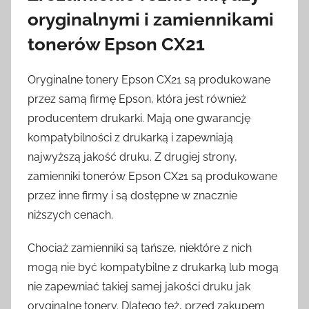
oryginalnymi i zamiennikami
tonerów Epson CX21
Oryginalne tonery Epson CX21 są produkowane
przez samą firmę Epson, która jest również
producentem drukarki. Mają one gwarancję
kompatybilności z drukarką i zapewniają
najwyższą jakość druku. Z drugiej strony,
zamienniki tonerów Epson CX21 są produkowane
przez inne firmy i są dostępne w znacznie
niższych cenach.
Chociaż zamienniki są tańsze, niektóre z nich
mogą nie być kompatybilne z drukarką lub mogą
nie zapewniać takiej samej jakości druku jak
oryginalne tonery. Dlatego też, przed zakupem