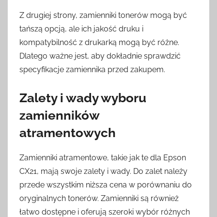
Z drugiej strony, zamienniki tonerów mogą być
tańszą opcją, ale ich jakość druku i
kompatybilność z drukarką mogą być różne.
Dlatego ważne jest, aby dokładnie sprawdzić
specyfikacje zamiennika przed zakupem.
Zalety i wady wyboru
zamienników
atramentowych
Zamienniki atramentowe, takie jak te dla Epson
CX21, mają swoje zalety i wady. Do zalet należy
przede wszystkim niższa cena w porównaniu do
oryginalnych tonerów. Zamienniki są również
łatwo dostępne i oferują szeroki wybór różnych