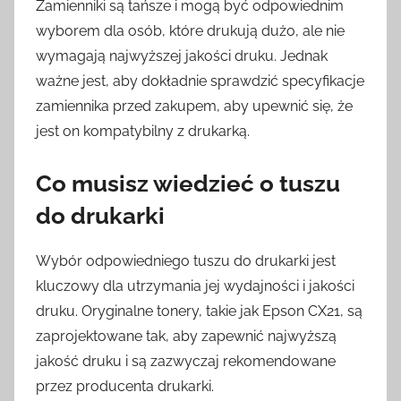
Zamienniki są tańsze i mogą być odpowiednim
wyborem dla osób, które drukują dużo, ale nie
wymagają najwyższej jakości druku. Jednak
ważne jest, aby dokładnie sprawdzić specyfikacje
zamiennika przed zakupem, aby upewnić się, że
jest on kompatybilny z drukarką.
Co musisz wiedzieć o tuszu
do drukarki
Wybór odpowiedniego tuszu do drukarki jest
kluczowy dla utrzymania jej wydajności i jakości
druku. Oryginalne tonery, takie jak Epson CX21, są
zaprojektowane tak, aby zapewnić najwyższą
jakość druku i są zazwyczaj rekomendowane
przez producenta drukarki.