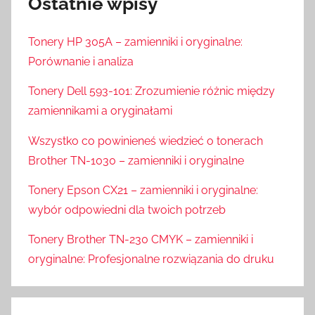
Ostatnie wpisy
Tonery HP 305A – zamienniki i oryginalne:
Porównanie i analiza
Tonery Dell 593-101: Zrozumienie różnic między
zamiennikami a oryginałami
Wszystko co powinieneś wiedzieć o tonerach
Brother TN-1030 – zamienniki i oryginalne
Tonery Epson CX21 – zamienniki i oryginalne:
wybór odpowiedni dla twoich potrzeb
Tonery Brother TN-230 CMYK – zamienniki i
oryginalne: Profesjonalne rozwiązania do druku