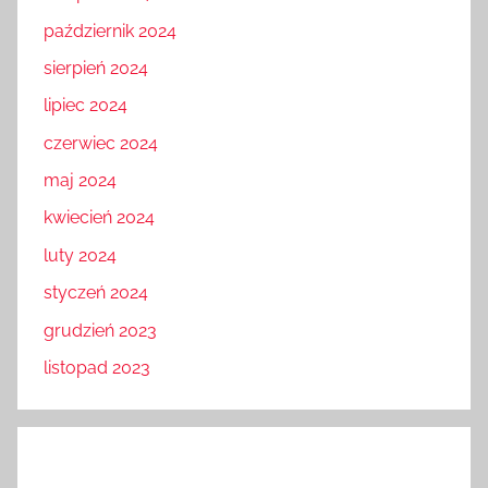
październik 2024
sierpień 2024
lipiec 2024
czerwiec 2024
maj 2024
kwiecień 2024
luty 2024
styczeń 2024
grudzień 2023
listopad 2023