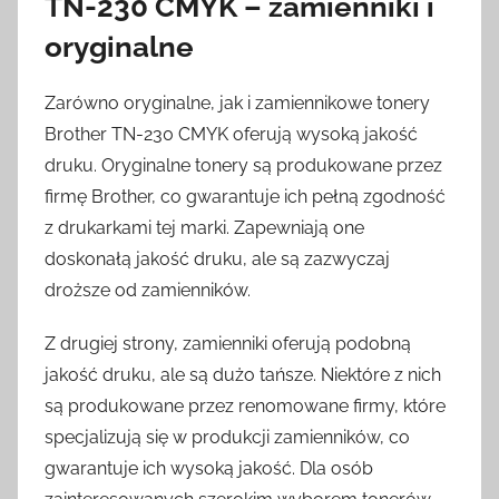
TN-230 CMYK – zamienniki i
oryginalne
Zarówno oryginalne, jak i zamiennikowe tonery
Brother TN-230 CMYK oferują wysoką jakość
druku. Oryginalne tonery są produkowane przez
firmę Brother, co gwarantuje ich pełną zgodność
z drukarkami tej marki. Zapewniają one
doskonałą jakość druku, ale są zazwyczaj
droższe od zamienników.
Z drugiej strony, zamienniki oferują podobną
jakość druku, ale są dużo tańsze. Niektóre z nich
są produkowane przez renomowane firmy, które
specjalizują się w produkcji zamienników, co
gwarantuje ich wysoką jakość. Dla osób