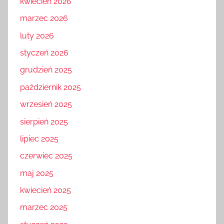
kwiecień 2026
marzec 2026
luty 2026
styczeń 2026
grudzień 2025
październik 2025
wrzesień 2025
sierpień 2025
lipiec 2025
czerwiec 2025
maj 2025
kwiecień 2025
marzec 2025