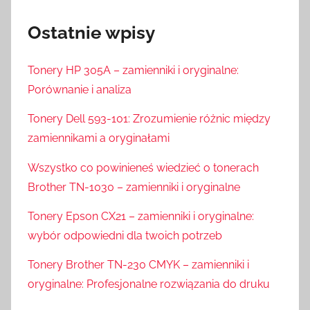
Ostatnie wpisy
Tonery HP 305A – zamienniki i oryginalne:
Porównanie i analiza
Tonery Dell 593-101: Zrozumienie różnic między
zamiennikami a oryginałami
Wszystko co powinieneś wiedzieć o tonerach
Brother TN-1030 – zamienniki i oryginalne
Tonery Epson CX21 – zamienniki i oryginalne:
wybór odpowiedni dla twoich potrzeb
Tonery Brother TN-230 CMYK – zamienniki i
oryginalne: Profesjonalne rozwiązania do druku