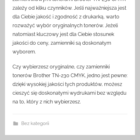
zależy od kilku czynników. Jeśli najważniejsza jest
dla Ciebie jakość i zgodność z drukarką, warto
rozważyć wybór oryginalnych tonerów. Jeżeli
natomiast kluczowy jest dla Ciebie stosunek
jakości do ceny, zamienniki są doskonałym
wyborem.
Czy wybierzesz oryginalne, czy zamienniki
tonerów Brother TN-230 CMYK, jedno jest pewne:
dzięki wysokiej jakości tych produktów, możesz
cieszyć się doskonałymi wydrukami bez względu
na to, który z nich wybierzesz.
Bez kategorii