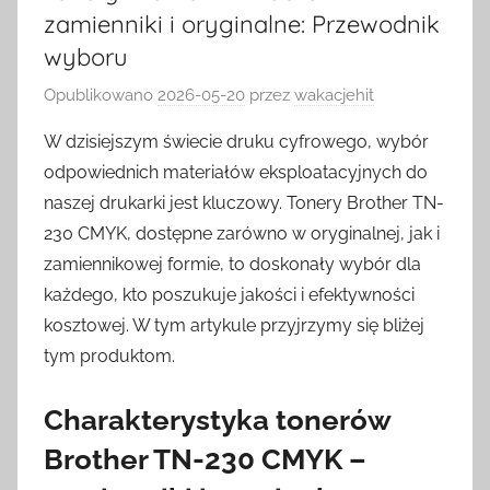
zamienniki i oryginalne: Przewodnik
wyboru
Opublikowano
2026-05-20
przez
wakacjehit
W dzisiejszym świecie druku cyfrowego, wybór
odpowiednich materiałów eksploatacyjnych do
naszej drukarki jest kluczowy. Tonery Brother TN-
230 CMYK, dostępne zarówno w oryginalnej, jak i
zamiennikowej formie, to doskonały wybór dla
każdego, kto poszukuje jakości i efektywności
kosztowej. W tym artykule przyjrzymy się bliżej
tym produktom.
Charakterystyka tonerów
Brother TN-230 CMYK –