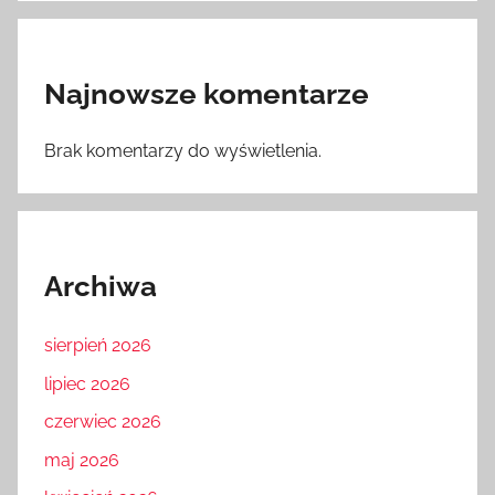
Najnowsze komentarze
Brak komentarzy do wyświetlenia.
Archiwa
sierpień 2026
lipiec 2026
czerwiec 2026
maj 2026