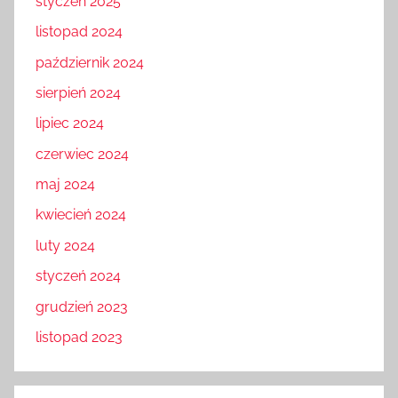
styczeń 2025
listopad 2024
październik 2024
sierpień 2024
lipiec 2024
czerwiec 2024
maj 2024
kwiecień 2024
luty 2024
styczeń 2024
grudzień 2023
listopad 2023