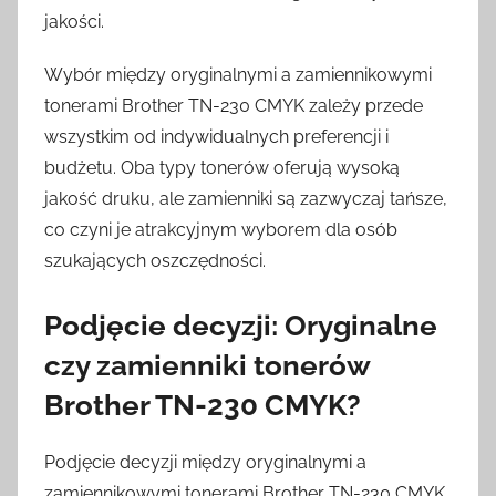
jakości.
Wybór między oryginalnymi a zamiennikowymi
tonerami Brother TN-230 CMYK zależy przede
wszystkim od indywidualnych preferencji i
budżetu. Oba typy tonerów oferują wysoką
jakość druku, ale zamienniki są zazwyczaj tańsze,
co czyni je atrakcyjnym wyborem dla osób
szukających oszczędności.
Podjęcie decyzji: Oryginalne
czy zamienniki tonerów
Brother TN-230 CMYK?
Podjęcie decyzji między oryginalnymi a
zamiennikowymi tonerami Brother TN-230 CMYK