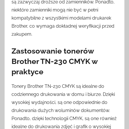
są zazwyczaj droższe od zamienników. Ponadto,
niektóre zamienniki mogą nie być w pełni
kompatybilne z wszystkimi modelami drukarek
Brother, co wymaga dokładnej weryfikacji przed
zakupem.
Zastosowanie tonerów
Brother TN-230 CMYK w
praktyce
Tonery Brother TN-230 CMYK są idealne do
codziennego drukowania w domu i biurze. Dzięki
wysokiej wydajności, są one odpowiednie do
drukowania dużych woluminów dokumentów.
Ponadto, dzięki technologii CMYK, są one również
idealne do drukowania zdjęć i grafik o wysokiej