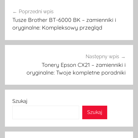
Nawigacja
Poprzedni wpis
wpisu
Tusze Brother BT-6000 BK – zamienniki i
oryginalne: Kompleksowy przegląd
Następny wpis
Tonery Epson CX21 – zamienniki i
oryginalne: Twoje kompletne poradniki
Szukaj
Szukaj