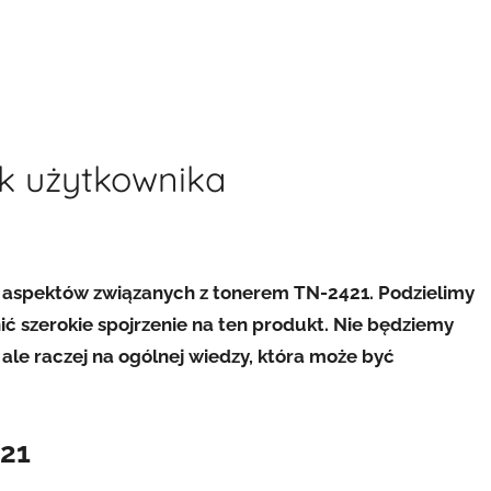
k użytkownika
 aspektów związanych z tonerem TN-2421. Podzielimy
ć szerokie spojrzenie na ten produkt. Nie będziemy
ale raczej na ogólnej wiedzy, która może być
21