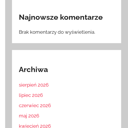
Najnowsze komentarze
Brak komentarzy do wyświetlenia.
Archiwa
sierpień 2026
lipiec 2026
czerwiec 2026
maj 2026
kwiecień 2026