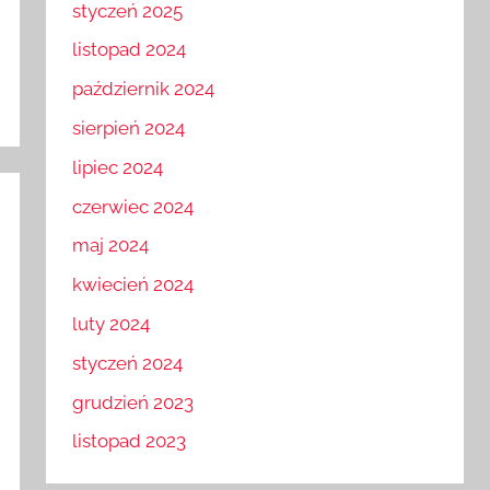
styczeń 2025
listopad 2024
październik 2024
sierpień 2024
lipiec 2024
czerwiec 2024
maj 2024
kwiecień 2024
luty 2024
styczeń 2024
grudzień 2023
listopad 2023