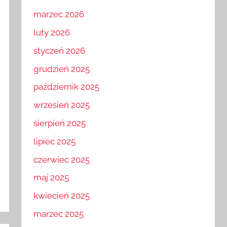
marzec 2026
luty 2026
styczeń 2026
grudzień 2025
październik 2025
wrzesień 2025
sierpień 2025
lipiec 2025
czerwiec 2025
maj 2025
kwiecień 2025
marzec 2025