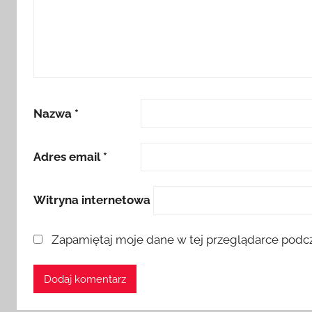
Nazwa
*
Adres email
*
Witryna internetowa
Zapamiętaj moje dane w tej przeglądarce podcz