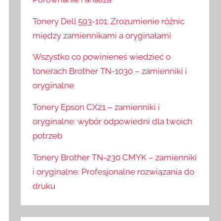
Tonery Dell 593-101: Zrozumienie różnic
między zamiennikami a oryginałami
Wszystko co powinieneś wiedzieć o
tonerach Brother TN-1030 – zamienniki i
oryginalne
Tonery Epson CX21 – zamienniki i
oryginalne: wybór odpowiedni dla twoich
potrzeb
Tonery Brother TN-230 CMYK – zamienniki
i oryginalne: Profesjonalne rozwiązania do
druku