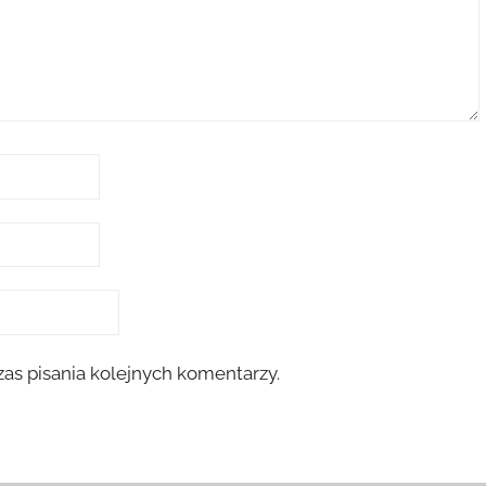
as pisania kolejnych komentarzy.